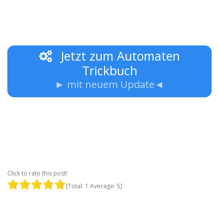
Jetzt zum Automaten
Trickbuch
► mit neuem Update◄
Click to rate this post!
[Total:
1
Average:
5
]